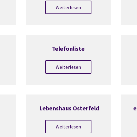
Weiterlesen
Telefonliste
Weiterlesen
Lebenshaus Osterfeld
e
Weiterlesen