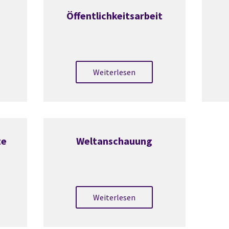
Öffentlichkeitsarbeit
Weiterlesen
te
Weltanschauung
Weiterlesen