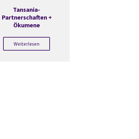
Tansania-
Partnerschaften +
Ökumene
Weiterlesen