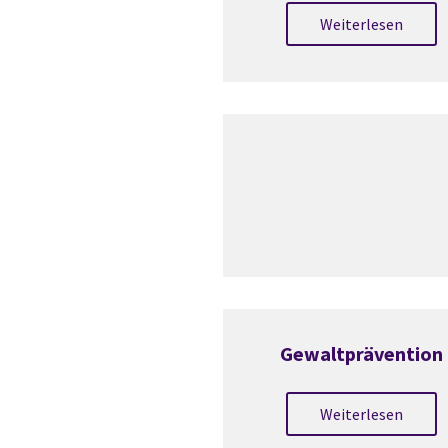
Weiterlesen
Gewaltprävention
Weiterlesen