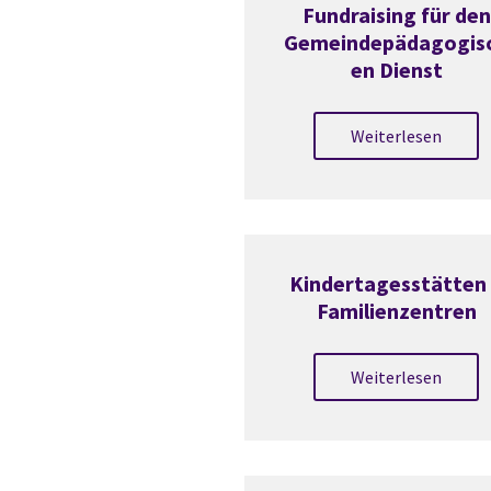
Fundraising für den
Gemeindepädagogis
en Dienst
Weiterlesen
Kindertagesstätten
Familienzentren
Weiterlesen