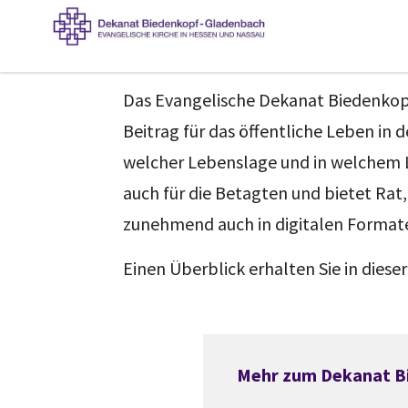
Das Evangelische Dekanat Biedenkopf
Beitrag für das öffentliche Leben in 
welcher Lebenslage und in welchem Le
auch für die Betagten und bietet Rat,
zunehmend auch in digitalen Format
Einen Überblick erhalten Sie in dieser
Mehr zum Dekanat B