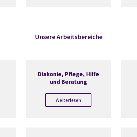
Unsere Arbeitsbereiche
Diakonie, Pflege, Hilfe
und Beratung
Weiterlesen