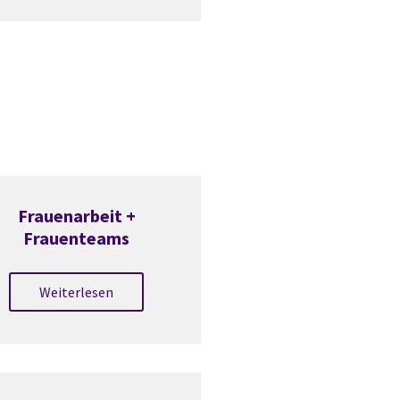
Frauenarbeit +
Frauenteams
Weiterlesen