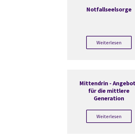
Notfallseelsorge
Weiterlesen
Mittendrin - Angebo
für die mittlere
Generation
Weiterlesen