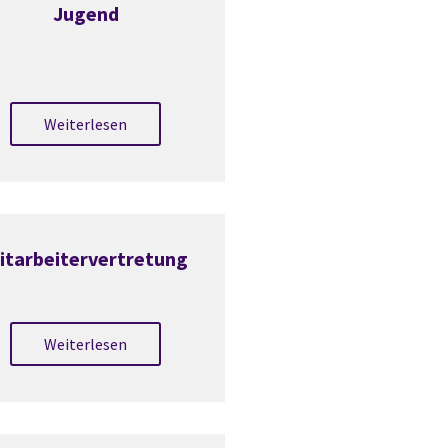
Jugend
Weiterlesen
itarbeitervertretung
Weiterlesen