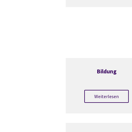
Bildung
Weiterlesen