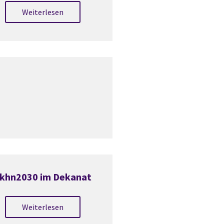
Weiterlesen
khn2030 im Dekanat
Weiterlesen