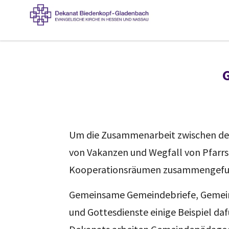
Um die Zusammenarbeit zwischen den 
von Vakanzen und Wegfall von Pfarrs
Kooperationsräumen zusammengefu
Gemeinsame Gemeindebriefe, Gemeind
und Gottesdienste einige Beispiel d