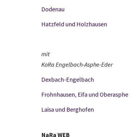
Dodenau
Hatzfeld und Holzhausen
mit
KoRa Engelbach-Asphe-Eder
Dexbach-Engelbach
Frohnhausen, Eifa und Oberasphe
Laisa und Berghofen
NaRa WEB