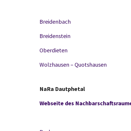
Breidenbach
Breidenstein
Oberdieten
Wolzhausen – Quotshausen
NaRa Dautphetal
Webseite des Nachbarschaftsraum