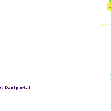
es Dautphetal