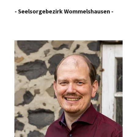
- Seelsorgebezirk Wommelshausen -