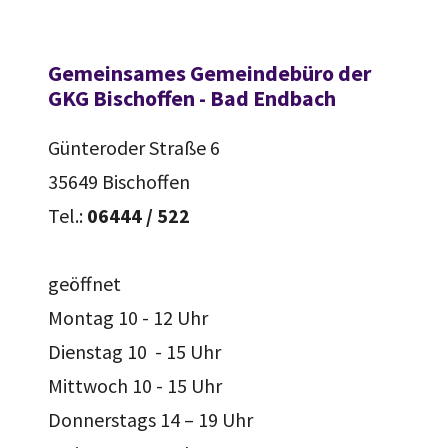
Gemeinsames Gemeindebüro der
GKG Bischoffen - Bad Endbach
Günteroder Straße 6
35649 Bischoffen
Tel.:
06444 / 522
geöffnet
Montag 10 - 12 Uhr
Dienstag 10 - 15 Uhr
Mittwoch 10 - 15 Uhr
Donnerstags 14 – 19 Uhr