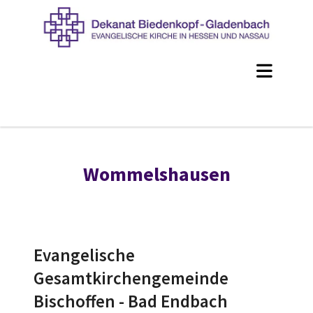
Wommelshausen
Evangelische
Gesamtkirchengemeinde
Bischoffen - Bad Endbach