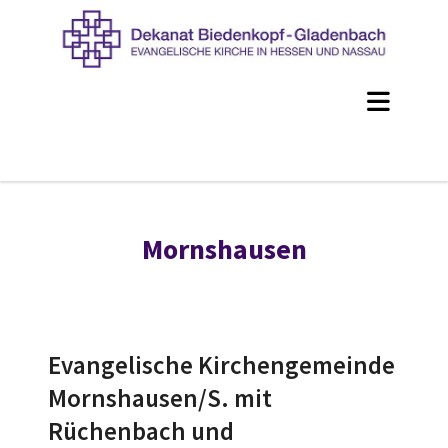
Mornshausen
Evangelische Kirchengemeinde
Mornshausen/S. mit
Rüchenbach und