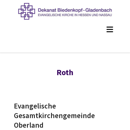
Roth
Evangelische
Gesamtkirchengemeinde
Oberland