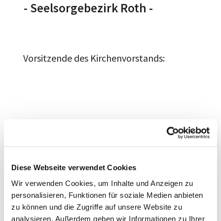
- Seelsorgebezirk Roth -
Vorsitzende des Kirchenvorstands:
Diese Webseite verwendet Cookies
Wir verwenden Cookies, um Inhalte und Anzeigen zu
personalisieren, Funktionen für soziale Medien anbieten
zu können und die Zugriffe auf unsere Website zu
analysieren. Außerdem geben wir Informationen zu Ihrer