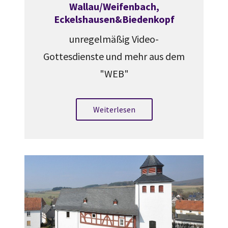
Wallau/Weifenbach,
Eckelshausen&Biedenkopf
unregelmäßig Video-
Gottesdienste und mehr aus dem
"WEB"
Weiterlesen