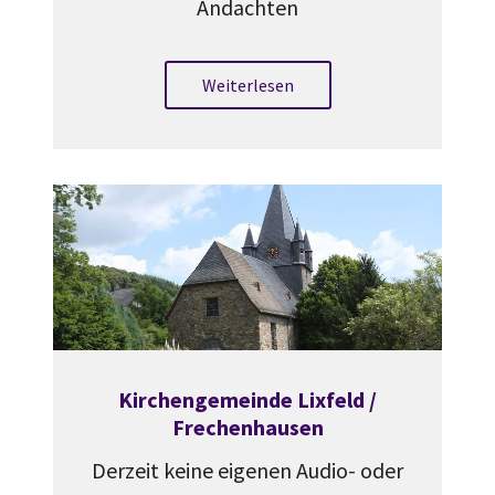
Andachten
Weiterlesen
Kirchengemeinde Lixfeld /
Frechenhausen
Derzeit keine eigenen Audio- oder