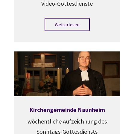
Video-Gottesdienste
Weiterlesen
Kirchengemeinde Naunheim
wöchentliche Aufzeichnung des
Sonntags-Gottesdiensts