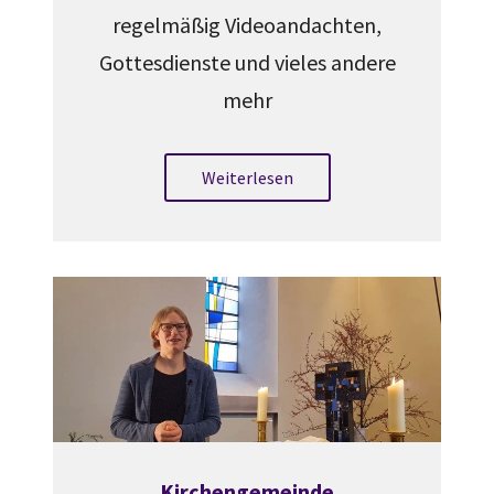
regelmäßig Videoandachten,
Gottesdienste und vieles andere
mehr
Weiterlesen
Kirchengemeinde