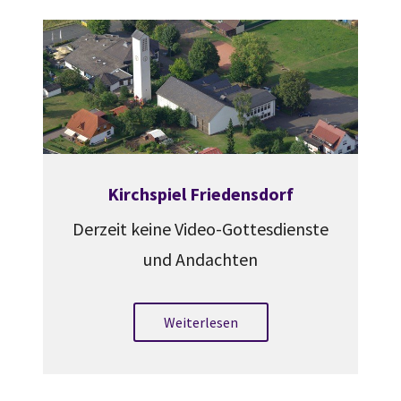
Kirchspiel Friedensdorf
Derzeit keine Video-Gottesdienste
und Andachten
Weiterlesen