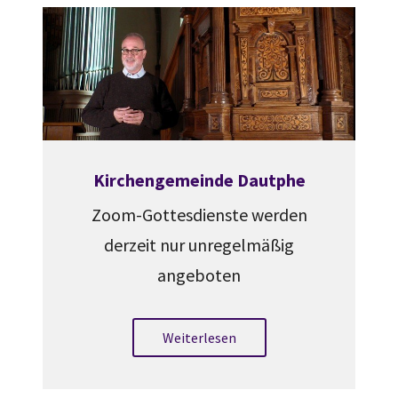
Kirchengemeinde Dautphe
Zoom-Gottesdienste werden
derzeit nur unregelmäßig
angeboten
Weiterlesen