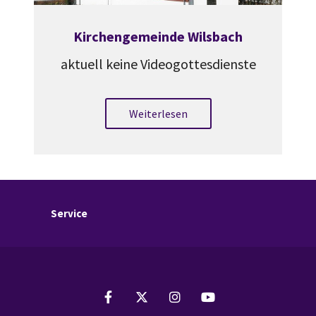
Kirchengemeinde Wilsbach
aktuell keine Videogottesdienste
Weiterlesen
Service