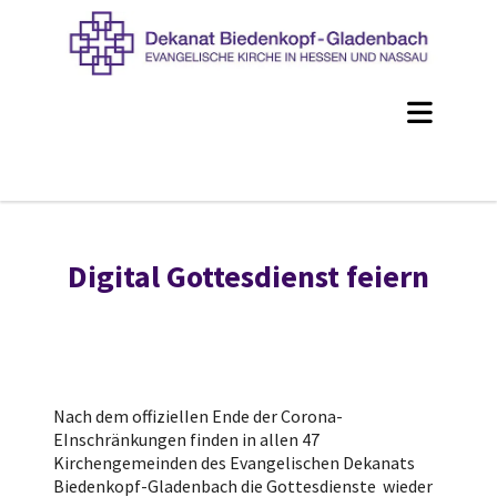
Digital Gottesdienst feiern
Nach dem offizielIen Ende der Corona-
EInschränkungen finden in allen 47
Kirchengemeinden des Evangelischen Dekanats
Biedenkopf-Gladenbach die Gottesdienste wieder