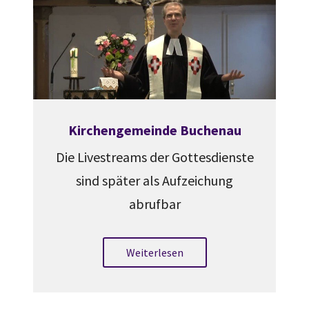
Kirchengemeinde Buchenau
Die Livestreams der Gottesdienste
sind später als Aufzeichung
abrufbar
Weiterlesen