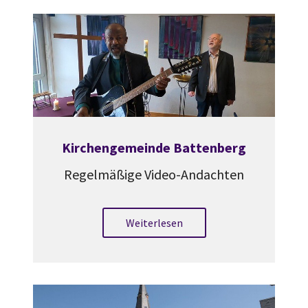
Kirchengemeinde Battenberg
Regelmäßige Video-Andachten
Weiterlesen