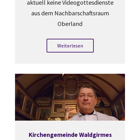
aktuell keine Videogottesdienste
aus dem Nachbarschaftsraum
Oberland
Weiterlesen
Kirchengemeinde Waldgirmes