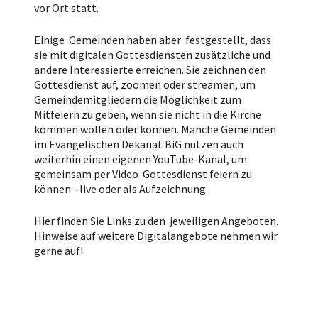
vor Ort statt.
Einige Gemeinden haben aber festgestellt, dass
sie mit digitalen Gottesdiensten zusätzliche und
andere Interessierte erreichen. Sie zeichnen den
Gottesdienst auf, zoomen oder streamen, um
Gemeindemitgliedern die Möglichkeit zum
Mitfeiern zu geben, wenn sie nicht in die Kirche
kommen wollen oder können. Manche Gemeinden
im Evangelischen Dekanat BiG nutzen auch
weiterhin einen eigenen YouTube-Kanal, um
gemeinsam per Video-Gottesdienst feiern zu
können - live oder als Aufzeichnung.
Hier finden Sie Links zu den jeweiligen Angeboten.
Hinweise auf weitere Digitalangebote nehmen wir
gerne auf!