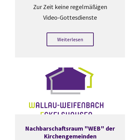
Zur Zeit keine regelmäßigen
Video-Gottesdienste
Weiterlesen
Nachbarschaftsraum "WEB" der
Kirchengemeinden