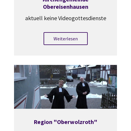
Obereisenhausen
aktuell keine Videogottesdienste
Weiterlesen
Region "Oberwolzroth"