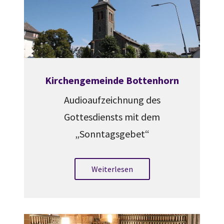
Kirchengemeinde Bottenhorn
Audioaufzeichnung des
Gottesdiensts mit dem
„Sonntagsgebet“
Weiterlesen