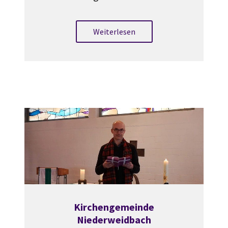
Weiterlesen
Kirchengemeinde
Niederweidbach