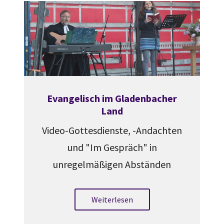
Evangelisch im Gladenbacher
Land
Video-Gottesdienste, -Andachten
und "Im Gespräch" in
unregelmäßigen Abständen
Weiterlesen