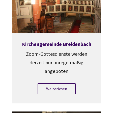
Kirchengemeinde Breidenbach
Zoom-Gottesdienste werden
derzeit nur unregelmäßig
angeboten
Weiterlesen