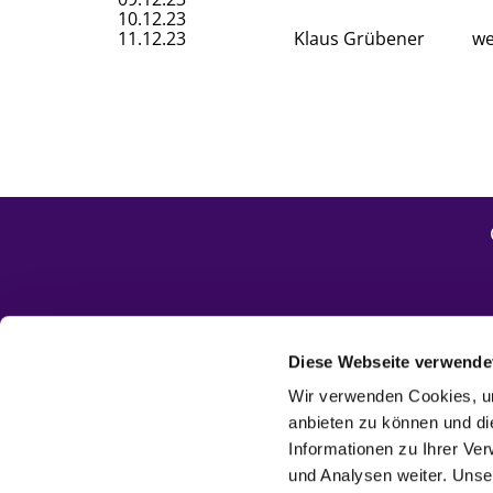
10.12.23
11.12.23
Klaus Grübener
we
Service
Diese Webseite verwende
Wir verwenden Cookies, um
anbieten zu können und di
Informationen zu Ihrer Ve
und Analysen weiter. Unse