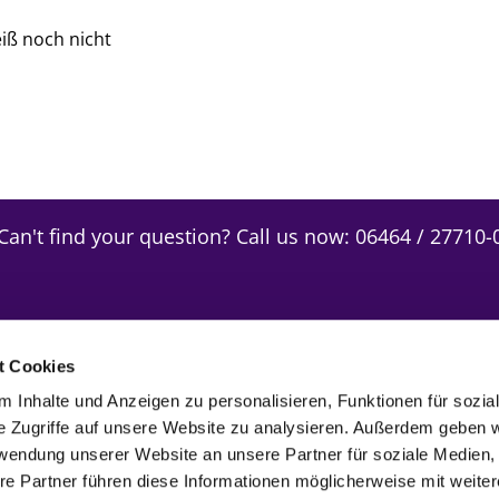
iß noch nicht
Can't find your question? Call us now:
06464 / 27710-
t Cookies
 Inhalte und Anzeigen zu personalisieren, Funktionen für sozia
e Zugriffe auf unsere Website zu analysieren. Außerdem geben w
rwendung unserer Website an unsere Partner für soziale Medien
re Partner führen diese Informationen möglicherweise mit weite