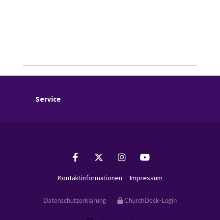
Service
Kontaktinformationen
Impressum
Datenschutzerklärung
ChurchDesk-Login