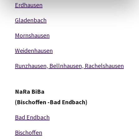
Erdhausen
Gladenbach
Mornshausen
Weidenhausen
Runzhausen, Bellnhausen, Rachelshausen
NaRa BiBa
(Bischoffen -Bad Endbach)
Bad Endbach
Bischoffen