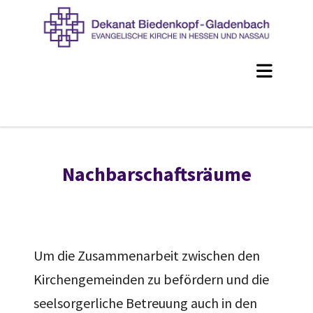
Nachbarschaftsräume
Um die Zusammenarbeit zwischen den
Kirchengemeinden zu befördern und die
seelsorgerliche Betreuung auch in den