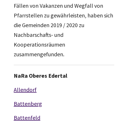
Fällen von Vakanzen und Wegfall von
Pfarrstellen zu gewährleisten, haben sich
die Gemeinden 2019 / 2020 zu
Nachbarschafts- und
Kooperationsräumen
zusammengefunden.
NaRa Oberes Edertal
Allendorf
Battenberg
Battenfeld