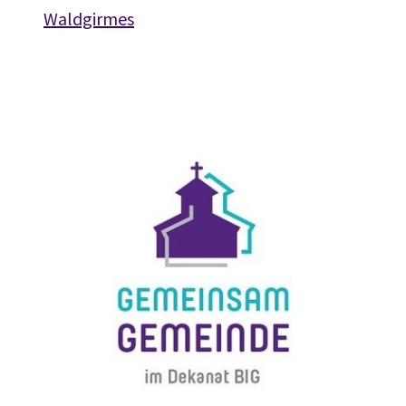
Waldgirmes