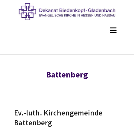
Battenberg
Ev.-luth. Kirchengemeinde
Battenberg