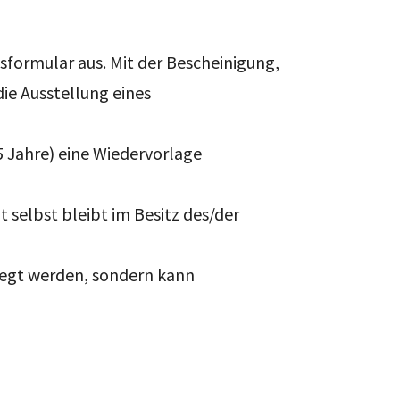
gsformular aus. Mit der Bescheinigung,
die Ausstellung eines
 5 Jahre) eine Wiedervorlage
 selbst bleibt im Besitz des/der
gelegt werden, sondern kann