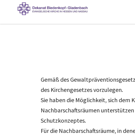
Gemäß des Gewaltpräventionsgesetzt
des Kirchengesetzes vorzulegen.
Sie haben die Möglichkeit, sich dem 
Nachbarschaftsräumen unterstützen 
Schutzkonzeptes.
Für die Nachbarschaftsräume, in den