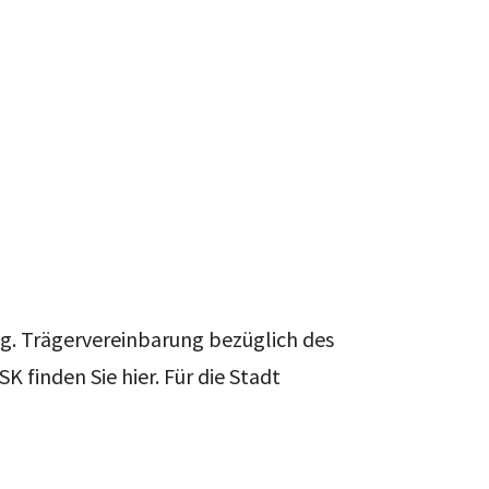
.g. Trägervereinbarung bezüglich des
 finden Sie hier. Für die Stadt