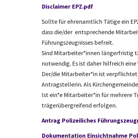
Disclaimer EPZ.pdf
Sollte für ehrenamtlich Tätige ein EP
dass die/der entsprechende Mitarbeiter
Führungszeugnisses befreit.
Sind Mitarbeiter*innen längerfristig t
notwendig. Es ist daher hilfreich eine
Der/die Mitarbeiter*in ist verpflicht
Antragstellerin. Als Kirchengemeind
Ist ein*e Mitarbeiter*in für mehrere 
trägerübergreifend erfolgen.
Antrag Polizeiliches Führungszeug
Dokumentation Einsichtnahme Poli