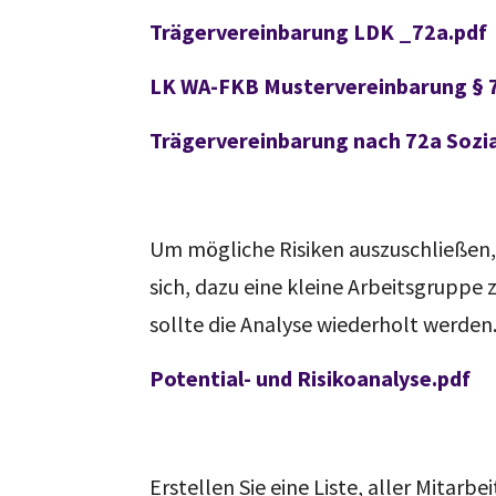
Trägervereinbarung LDK _72a.pdf
LK WA-FKB Mustervereinbarung § 72
Trägervereinbarung nach 72a Sozia
Um mögliche Risiken auszuschließen, 
sich, dazu eine kleine Arbeitsgruppe 
sollte die Analyse wiederholt werden
Potential- und Risikoanalyse.pdf
Erstellen Sie eine Liste, aller Mitarb