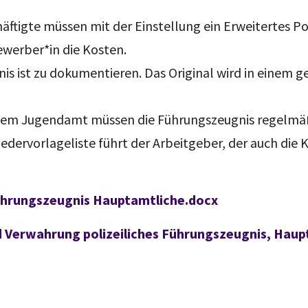
ftigte müssen mit der Einstellung ein Erweitertes Po
ewerber*in die Kosten.
s ist zu dokumentieren. Das Original wird in einem 
em Jugendamt müssen die Führungszeugnis regelmäßi
dervorlageliste führt der Arbeitgeber, der auch die K
Führungszeugnis Hauptamtliche.docx
Verwahrung polizeiliches Führungszeugnis, Haup