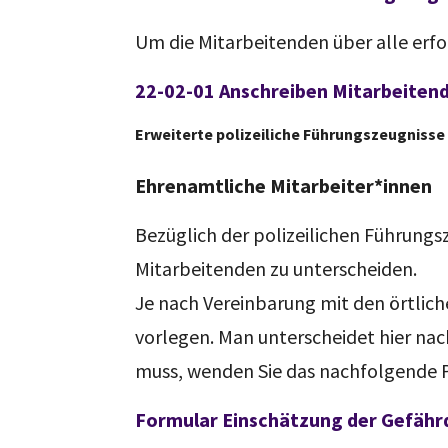
Um die Mitarbeitenden über alle erfor
22-02-01 Anschreiben Mitarbeiten
Erweiterte polizeiliche Führungszeugnisse
Ehrenamtliche Mitarbeiter*innen
Bezüglich der polizeilichen Führungs
Mitarbeitenden zu unterscheiden.
Je nach Vereinbarung mit den örtlic
vorlegen. Man unterscheidet hier nac
muss, wenden Sie das nachfolgende P
Formular Einschätzung der Gefährd