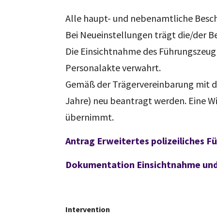
Alle haupt- und nebenamtliche Beschä
Bei Neueinstellungen trägt die/der B
Die Einsichtnahme des Führungszeugni
Personalakte verwahrt.
Gemäß der Trägervereinbarung mit d
Jahre) neu beantragt werden. Eine Wie
übernimmt.
Antrag Erweitertes polizeiliches 
Dokumentation Einsichtnahme und 
Intervention