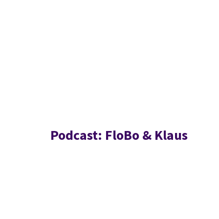
Podcast: FloBo & Klaus