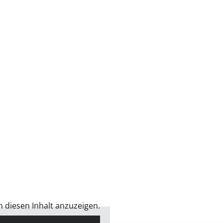
m diesen Inhalt anzuzeigen.