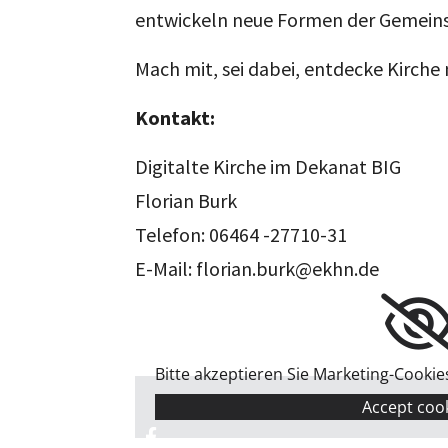
entwickeln neue Formen der Gemeinsch
Mach mit, sei dabei, entdecke Kirche 
Kontakt:
Digitalte Kirche im Dekanat BIG
Florian Burk
Telefon: 06464 -27710-31
E-Mail: florian.burk@ekhn.de
Bitte akzeptieren Sie Marketing-Cookie
Accept coo