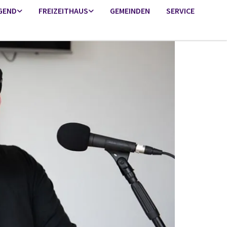
GEND
FREIZEITHAUS
GEMEINDEN
SERVICE