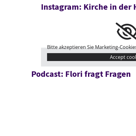
Instagram: Kirche in der
Bitte akzeptieren Sie Marketing-Cookie
Accept coo
Podcast: Flori fragt Fragen