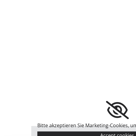
Bitte akzeptieren Sie Marketing-Cookies, u
Accept cookies