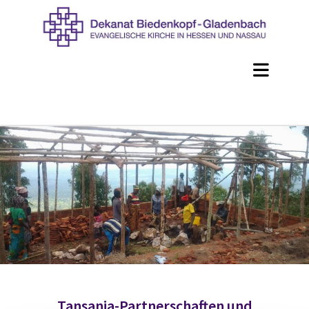
Tansania-Partnerschaften und