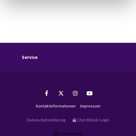
Service
Kontaktinformationen
Impressum
Datenschutzerklärung
ChurchDesk-Login