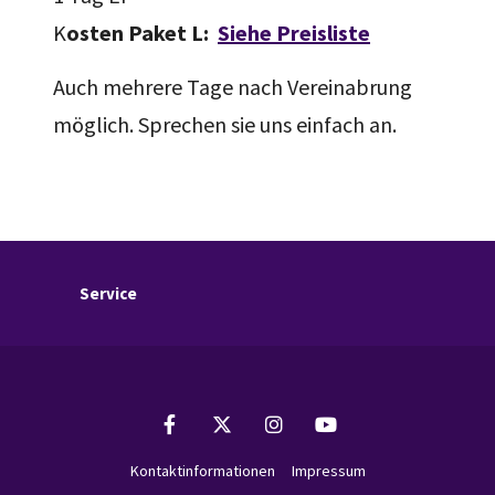
K
osten Paket L:
Siehe Preisliste
Auch mehrere Tage nach Vereinabrung
möglich. Sprechen sie uns einfach an.
Service
Kontaktinformationen
Impressum