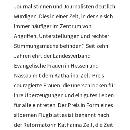
Journalistinnen und Journalisten deutlich
würdigen. Dies in einer Zeit, in der sie sich
immer häufiger im Zentrum von
Angriffen, Unterstellungen und rechter
Stimmungsmache befinden.“ Seit zehn
Jahren ehrt der Landesverband
Evangelische Frauen in Hessen und
Nassau mit dem Katharina-Zell-Preis
couragierte Frauen, die unerschrocken für
ihre Überzeugungen und ein gutes Leben
für alle eintreten. Der Preis in Form eines
silbernen Flugblattes ist benannt nach
der Reformatorin Katharina Zell, die Zeit