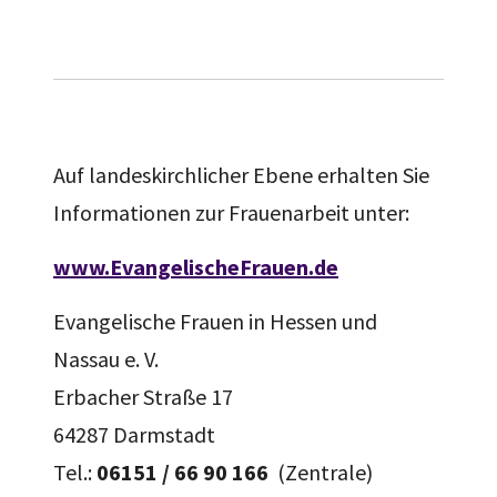
Auf landeskirchlicher Ebene erhalten Sie
Informationen zur Frauenarbeit unter:
www.EvangelischeFrauen.de
Evangelische Frauen in Hessen und
Nassau e. V.
Erbacher Straße 17
64287 Darmstadt
Tel.:
06151 / 66 90 166
(Zentrale)