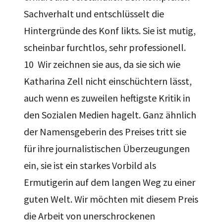
Sachverhalt und entschlüsselt die
Hintergründe des Konf likts. Sie ist mutig,
scheinbar furchtlos, sehr professionell.
10 Wir zeichnen sie aus, da sie sich wie
Katharina Zell nicht einschüchtern lässt,
auch wenn es zuweilen heftigste Kritik in
den Sozialen Medien hagelt. Ganz ähnlich
der Namensgeberin des Preises tritt sie
für ihre journalistischen Überzeugungen
ein, sie ist ein starkes Vorbild als
Ermutigerin auf dem langen Weg zu einer
guten Welt. Wir möchten mit diesem Preis
die Arbeit von unerschrockenen