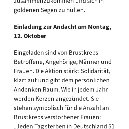
zusammenzukommen und sich in
goldenen Segen zu hüllen.
Einladung zur Andacht am Montag,
12. Oktober
Eingeladen sind von Brustkrebs
Betroffene, Angehörige, Männer und
Frauen. Die Aktion stärkt Solidarität,
klärt auf und gibt dem persönlichen
Andenken Raum. Wie in jedem Jahr
werden Kerzen angezündet. Sie
stehen symbolisch für die Anzahl an
Brustkrebs verstorbener Frauen:
„Jeden Tag sterben in Deutschland 51