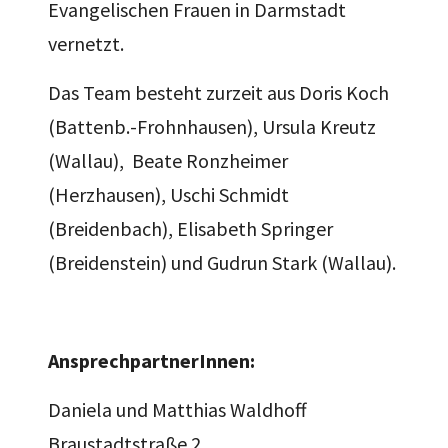
Evangelischen Frauen in Darmstadt
vernetzt.
Das Team besteht zurzeit aus Doris Koch
(Battenb.-Frohnhausen), Ursula Kreutz
(Wallau), Beate Ronzheimer
(Herzhausen), Uschi Schmidt
(Breidenbach), Elisabeth Springer
(Breidenstein) und Gudrun Stark (Wallau).
AnsprechpartnerInnen:
Daniela und Matthias Waldhoff
Braustadtstraße 2