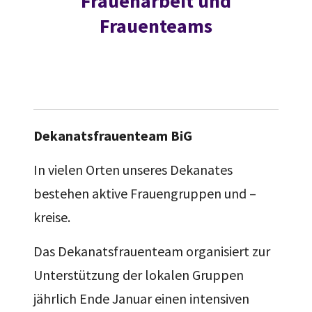
Frauenarbeit und
Frauenteams
Dekanatsfrauenteam BiG
In vielen Orten unseres Dekanates
bestehen aktive Frauengruppen und –
kreise.
Das Dekanatsfrauenteam organisiert zur
Unterstützung der lokalen Gruppen
jährlich Ende Januar einen intensiven