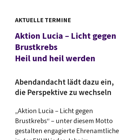
AKTUELLE TERMINE
Aktion Lucia – Licht gegen
Brustkrebs
Heil und heil werden
Abendandacht lädt dazu ein,
die Perspektive zu wechseln
„Aktion Lucia – Licht gegen
Brustkrebs“ – unter diesem Motto
gestalten engagierte Ehrenamtliche