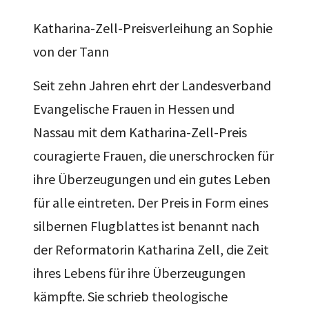
Katharina-Zell-Preisverleihung an Sophie
von der Tann
Seit zehn Jahren ehrt der Landesverband
Evangelische Frauen in Hessen und
Nassau mit dem Katharina-Zell-Preis
couragierte Frauen, die unerschrocken für
ihre Überzeugungen und ein gutes Leben
für alle eintreten. Der Preis in Form eines
silbernen Flugblattes ist benannt nach
der Reformatorin Katharina Zell, die Zeit
ihres Lebens für ihre Überzeugungen
kämpfte. Sie schrieb theologische