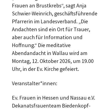
Frauen an Brustkrebs“, sagt Anja
Schwier-Weinrich, geschäftsführende
Pfarrerin im Landesverband. „Die
Andachten sind ein Ort für Trauer,
aber auch für Information und
Hoffnung.“ Die meditative
Abendandacht in Wallau wird am
Montag, 12. Oktober 2026, um 19.00
Uhr, in der Ev. Kirche gefeiert.
Veranstalter*innen:
Ev. Frauen in Hessen und Nassau e.V.
Dekanatsfrauenteam Biedenkopf-