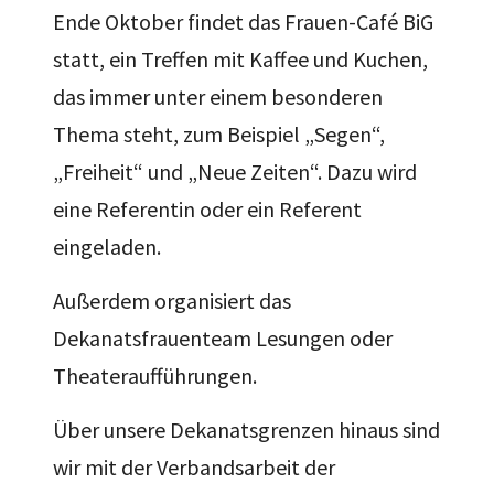
Ende Oktober findet das Frauen-Café BiG
statt, ein Treffen mit Kaffee und Kuchen,
das immer unter einem besonderen
Thema steht, zum Beispiel „Segen“,
„Freiheit“ und „Neue Zeiten“. Dazu wird
eine Referentin oder ein Referent
eingeladen.
Außerdem organisiert das
Dekanatsfrauenteam Lesungen oder
Theateraufführungen.
Über unsere Dekanatsgrenzen hinaus sind
wir mit der Verbandsarbeit der