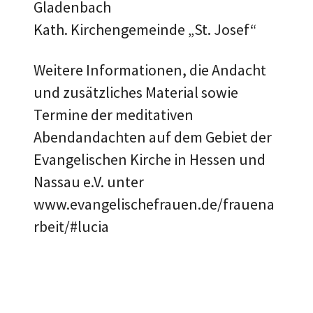
Gladenbach
Kath. Kirchengemeinde „St. Josef“
Weitere Informationen, die Andacht
und zusätzliches Material sowie
Termine der meditativen
Abendandachten auf dem Gebiet der
Evangelischen Kirche in Hessen und
Nassau e.V. unter
www.evangelischefrauen.de/frauena
rbeit/#lucia