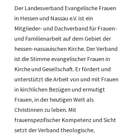
Der Landesverband Evangelische Frauen
in Hessen und Nassau e.V. ist ein
Mitglieder- und Dachverband für Frauen-
und Familienarbeit auf dem Gebiet der
hessen-nassauischen Kirche. Der Verband
ist die Stimme evangelischer Frauen in
Kirche und Gesellschaft. Er fördert und
unterstützt die Arbeit von und mit Frauen
in kirchlichen Bezügen und ermutigt
Frauen, in der heutigen Welt als
Christinnen zu leben. Mit
frauenspezifischer Kompetenz und Sicht
setzt der Verband theologische,