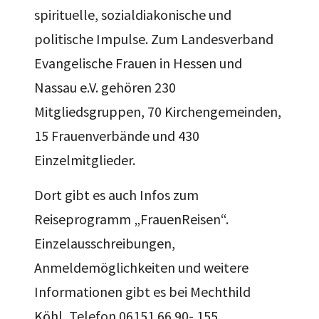
spirituelle, sozialdiakonische und
politische Impulse. Zum Landesverband
Evangelische Frauen in Hessen und
Nassau e.V. gehören 230
Mitgliedsgruppen, 70 Kirchengemeinden,
15 Frauenverbände und 430
Einzelmitglieder.
Dort gibt es auch Infos zum
Reiseprogramm „FrauenReisen“.
Einzelausschreibungen,
Anmeldemöglichkeiten und weitere
Informationen gibt es bei Mechthild
Köhl, Telefon 06151 66 90- 155,