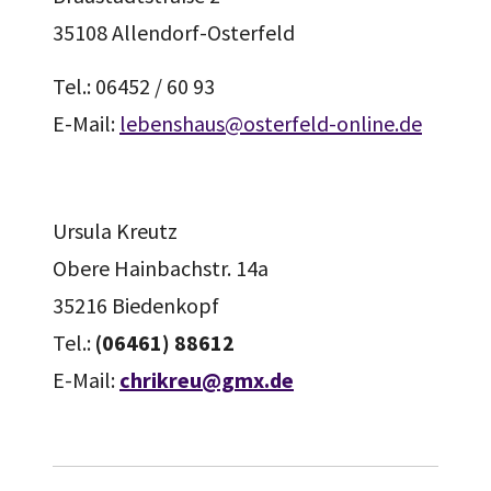
35108 Allendorf-Osterfeld
Tel.: 06452 / 60 93
E-Mail:
lebenshaus@osterfeld-online.de
Ursula Kreutz
Obere Hainbachstr. 14a
35216 Biedenkopf
Tel.:
(06461) 88612
E-Mail:
chrikreu@gmx.de