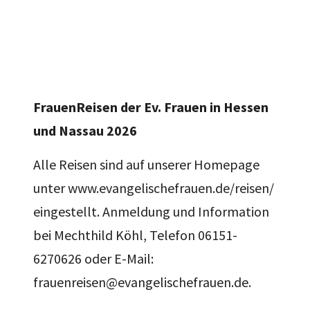
FrauenReisen der Ev. Frauen in Hessen
und Nassau 2026
Alle Reisen sind auf unserer Homepage
unter www.evangelischefrauen.de/reisen/
eingestellt. Anmeldung und Information
bei Mechthild Köhl, Telefon 06151-
6270626 oder E-Mail:
frauenreisen@evangelischefrauen.de.