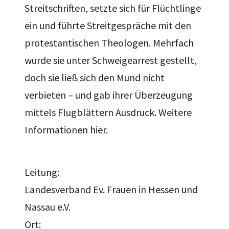
Streitschriften, setzte sich für Flüchtlinge
ein und führte Streitgespräche mit den
protestantischen Theologen. Mehrfach
wurde sie unter Schweigearrest gestellt,
doch sie ließ sich den Mund nicht
verbieten – und gab ihrer Überzeugung
mittels Flugblättern Ausdruck. Weitere
Informationen hier.
Leitung:
Landesverband Ev. Frauen in Hessen und
Nassau e.V.
Ort: