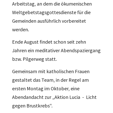
Arbeitstag, an dem die ökumenischen
Weltgebetstagsgottesdienste für die
Gemeinden ausführlich vorbereitet
werden.
Ende August findet schon seit zehn
Jahren ein meditativer Abendspaziergang
bzw. Pilgerweg statt.
Gemeinsam mit katholischen Frauen
gestaltet das Team, in der Regel am
ersten Montag im Oktober, eine
Abendandacht zur „Aktion Lucia - Licht
gegen Brustkrebs“.