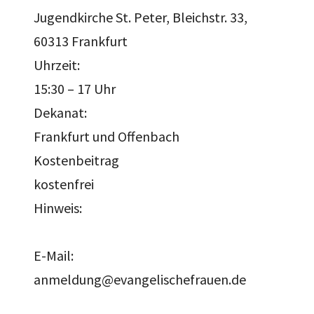
Jugendkirche St. Peter, Bleichstr. 33,
60313 Frankfurt
Uhrzeit:
15:30 – 17 Uhr
Dekanat:
Frankfurt und Offenbach
Kostenbeitrag
kostenfrei
Hinweis:
E-Mail:
anmeldung@evangelischefrauen.de