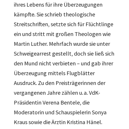
ihres Lebens für ihre Überzeugungen
kämpfte. Sie schrieb theologische
Streitschriften, setzte sich für Flüchtlinge
ein und stritt mit großen Theologen wie
Martin Luther. Mehrfach wurde sie unter
Schweigearrest gestellt, doch sie ließ sich
den Mund nicht verbieten – und gab ihrer
Überzeugung mittels Flugblätter
Ausdruck. Zu den Preisträgerinnen der
vergangenen Jahre zählen u. a. VdK-
Präsidentin Verena Bentele, die
Moderatorin und Schauspielerin Sonya
Kraus sowie die Ärztin Kristina Hänel.