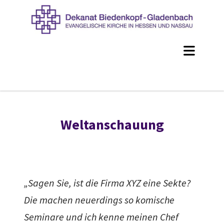
Weltanschauung
„Sagen Sie, ist die Firma XYZ eine Sekte?
Die machen neuerdings so komische
Seminare und ich kenne meinen Chef