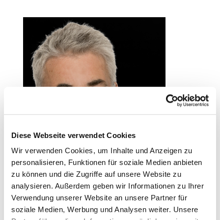
Diese Webseite verwendet Cookies
Wir verwenden Cookies, um Inhalte und Anzeigen zu
personalisieren, Funktionen für soziale Medien anbieten
zu können und die Zugriffe auf unsere Website zu
analysieren. Außerdem geben wir Informationen zu Ihrer
Verwendung unserer Website an unsere Partner für
soziale Medien, Werbung und Analysen weiter. Unsere