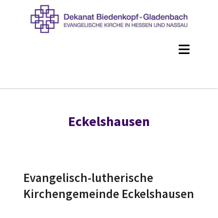
Eckelshausen
Evangelisch-lutherische
Kirchengemeinde Eckelshausen