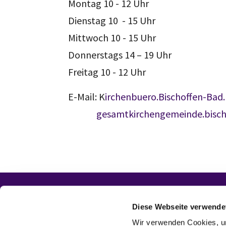
Montag 10 - 12 Uhr
Dienstag 10 - 15 Uhr
Mittwoch 10 - 15 Uhr
Donnerstags 14 – 19 Uhr
Freitag 10 - 12 Uhr
E-Mail: K
irchenbuero.Bischoffen-Ba
gesamtkirchengemeinde.bisc
Service
Diese Webseite verwende
Wir verwenden Cookies, um