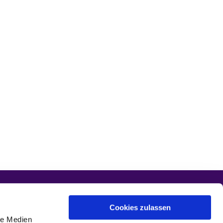
Cookies zulassen
le Medien