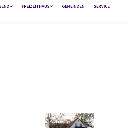
GEND
FREIZEITHAUS
GEMEINDEN
SERVICE