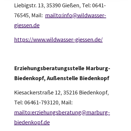
Liebigstr. 13, 35390 Gießen, Tel: 0641-
76545, Mail:
mailto:info@wildwasser-
giessen.de
https://www.wildwasser-giessen.de/
Erziehungsberatungsstelle Marburg-
Biedenkopf, Außenstelle Biedenkopf
Kiesackerstraße 12, 35216 Biedenkopf,
Tel: 06461-793120, Mail:
mailto:erziehungsberatung@marburg-
biedenkopf.de