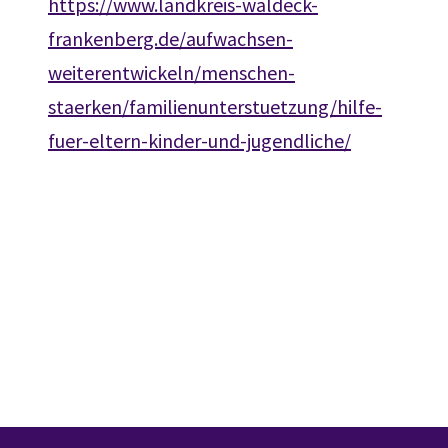
https://www.landkreis-waldeck-
frankenberg.de/aufwachsen-
weiterentwickeln/menschen-
staerken/familienunterstuetzung/hilfe-
fuer-eltern-kinder-und-jugendliche/