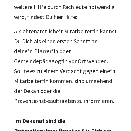
weitere HIlfe durch Fachleute notwendig
wird, findest Du hier Hilfe:
Als ehrenamtliche*r Mitarbeiter*in kannst
Du Dich als einen ersten Schritt an
deine*n Pfarrer*in oder
Gemeindepädagog*in vor Ort wenden.
Sollte es zu einem Verdacht gegen eine*n
Mitarbeiter*in kommen, sind umgehend
der Dekan oder die
Präventionsbeauftragten zu informieren.
Im Dekanat sind die
Präventionsbeauftragten für Dich da: