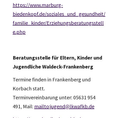
https://www.marburg-
biedenkopf.de/soziales_und_gesundheit/
familie_kinder/Erziehungsberatungsstell
e.php
Beratungsstelle für Eltern, Kinder und
Jugendliche Waldeck-Frankenberg
Termine finden in Frankenberg und
Korbach statt.
Terminvereinbarung unter: 05631 954
491, Mail:
mailto:jugend@lkwafkb.de