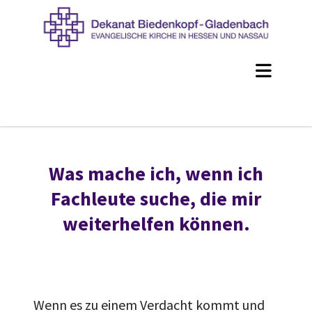
Was mache ich, wenn ich
Fachleute suche, die mir
weiterhelfen können.
Wenn es zu einem Verdacht kommt und