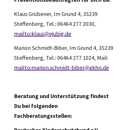
Klaus Grübener, Im Grund 4, 35239
Steffenberg, Tel.: 06464 277 2030,
mailto:klaus@ejubig.de
Marion Schmidt-Biber, Im Grund 4, 35239
Steffenberg, Tel.: 06464 277 1024, Mail:
mailto:marion.schmidt-biber@ekhn.de
Beratung und Unterstützung findest
Du bei folgenden
Fachberatungsstellen:
Deutscher Kinderschutzbund e.V.