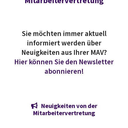
Mitarbeitervertretung
Sie möchten immer aktuell
informiert werden über
Neuigkeiten aus Ihrer MAV?
Hier können Sie den Newsletter
abonnieren!
Neuigkeiten von der

Mitarbeitervertretung