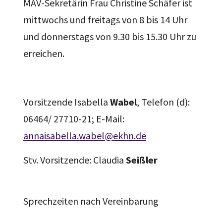
MAV-Sekretärin Frau Christine Schäfer ist
mittwochs und freitags von 8 bis 14 Uhr
und donnerstags von 9.30 bis 15.30 Uhr zu
erreichen.
Vorsitzende Isabella
Wabel
, Telefon (d):
06464/ 27710-21; E-Mail:
annaisabella.wabel@ekhn.de
Stv. Vorsitzende: Claudia
Seißler
Sprechzeiten nach Vereinbarung