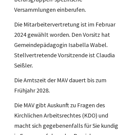
Versammlungen einberufen.
Die Mitarbeitervertretung ist im Februar
2024 gewählt worden. Den Vorsitz hat
Gemeindepädagogin Isabella Wabel.
Stellvertretende Vorsitzende ist Claudia
Seißler.
Die Amtszeit der MAV dauert bis zum
Frühjahr 2028.
Die MAV gibt Auskunft zu Fragen des
Kirchlichen Arbeitsrechtes (KDO) und
macht sich gegebenenfalls für Sie kundig