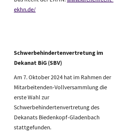
ekhn.de/
Schwerbehindertenvertretung im
Dekanat BiG (SBV)
Am 7. Oktober 2024 hat im Rahmen der
Mitarbeitenden-Vollversammlung die
erste Wahl zur
Schwerbehindertenvertretung des
Dekanats Biedenkopf-Gladenbach
stattgefunden.