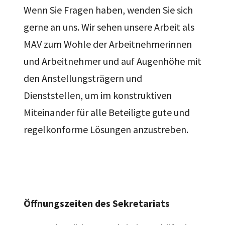
Wenn Sie Fragen haben, wenden Sie sich
gerne an uns. Wir sehen unsere Arbeit als
MAV zum Wohle der Arbeitnehmerinnen
und Arbeitnehmer und auf Augenhöhe mit
den Anstellungsträgern und
Dienststellen, um im konstruktiven
Miteinander für alle Beteiligte gute und
regelkonforme Lösungen anzustreben.
Öffnungszeiten des Sekretariats