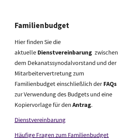
Familienbudget
Hier finden Sie die
aktuelle
Dienstvereinbarung
zwischen
dem Dekanatssynodalvorstand und der
Mitarbeitervertretung zum
Familienbudget einschließlich der
FAQs
zur Verwendung des Budgets und eine
Kopiervorlage für den
Antrag
.
Dienstvereinbarung
Häufige Fragen zum Familienbudget