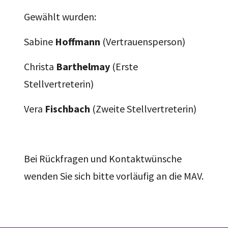
Gewählt wurden:
Sabine
Hoffmann
(Vertrauensperson)
Christa
Barthelmay
(Erste
Stellvertreterin)
Vera
Fischbach
(Zweite Stellvertreterin)
Bei Rückfragen und Kontaktwünsche
wenden Sie sich bitte vorläufig an die MAV.