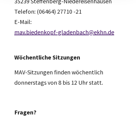
35239 Steffenberg-Niedereisenhausen
Telefon: (06464) 27710 -21
E-Mail:
mav.biedenkopf-gladenbach@ekhn.de
Wöchentliche Sitzungen
MAV-Sitzungen finden wöchentlich
donnerstags von 8 bis 12 Uhr statt.
Fragen?