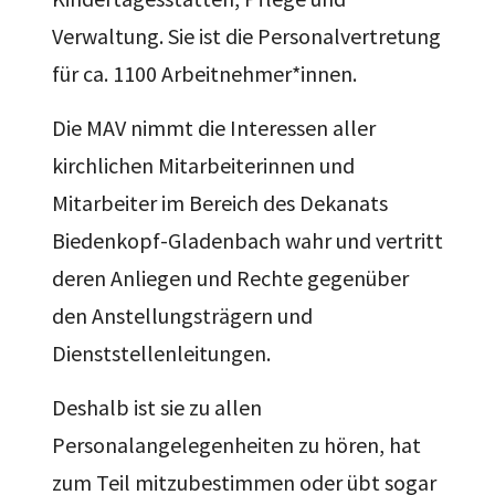
Verwaltung. Sie ist die Personalvertretung
für ca. 1100 Arbeitnehmer*innen.
Die MAV nimmt die Interessen aller
kirchlichen Mitarbeiterinnen und
Mitarbeiter im Bereich des Dekanats
Biedenkopf-Gladenbach wahr und vertritt
deren Anliegen und Rechte gegenüber
den Anstellungsträgern und
Dienststellenleitungen.
Deshalb ist sie zu allen
Personalangelegenheiten zu hören, hat
zum Teil mitzubestimmen oder übt sogar