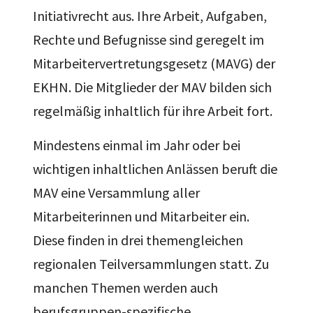
Initiativrecht aus. Ihre Arbeit, Aufgaben,
Rechte und Befugnisse sind geregelt im
Mitarbeitervertretungsgesetz (MAVG) der
EKHN. Die Mitglieder der MAV bilden sich
regelmäßig inhaltlich für ihre Arbeit fort.
Mindestens einmal im Jahr oder bei
wichtigen inhaltlichen Anlässen beruft die
MAV eine Versammlung aller
Mitarbeiterinnen und Mitarbeiter ein.
Diese finden in drei themengleichen
regionalen Teilversammlungen statt. Zu
manchen Themen werden auch
berufsgruppen-spezifische