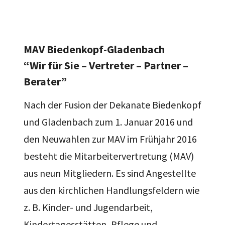
MAV Biedenkopf-Gladenbach
“Wir für Sie – Vertreter – Partner –
Berater”
Nach der Fusion der Dekanate Biedenkopf
und Gladenbach zum 1. Januar 2016 und
den Neuwahlen zur MAV im Frühjahr 2016
besteht die Mitarbeitervertretung (MAV)
aus neun Mitgliedern. Es sind Angestellte
aus den kirchlichen Handlungsfeldern wie
z. B. Kinder- und Jugendarbeit,
Kindertagesstätten, Pflege und