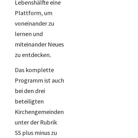
Lebenshälfte eine
Plattform, um
voneinander zu
lernen und
miteinander Neues
zu entdecken.
Das komplette
Programm ist auch
bei den drei
beteiligten
Kirchengemeinden
unter der Rubrik
55 plus minus zu