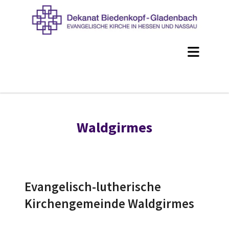
Waldgirmes
Evangelisch-lutherische
Kirchengemeinde Waldgirmes