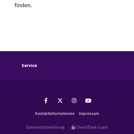
finden.
Service
Kontaktinformationen
Impressum
Datenschutzerklärung
ChurchDesk-Login