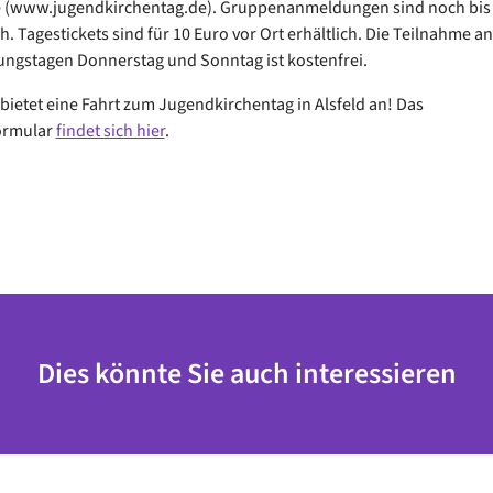
(www.jugendkirchentag.de). Gruppenanmeldungen sind noch bis 
h. Tagestickets sind für 10 Euro vor Ort erhältlich. Die Teilnahme a
ungstagen Donnerstag und Sonntag ist kostenfrei.
 bietet eine Fahrt zum Jugendkirchentag in Alsfeld an! Das
ormular
findet sich hier
.
Dies könnte Sie auch interessieren